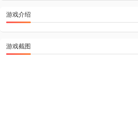
游戏介绍
游戏截图