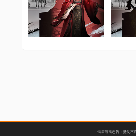
健康游戏忠告：抵制不良