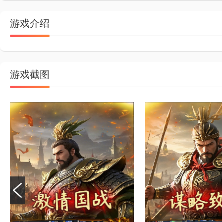
游戏介绍
游戏截图