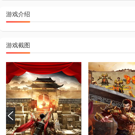
游戏介绍
游戏截图