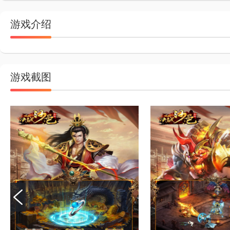
游戏介绍
游戏截图