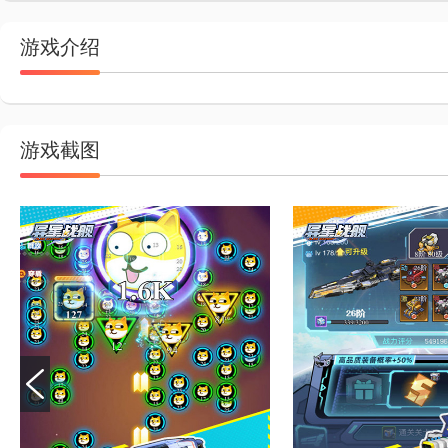
游戏介绍
游戏截图