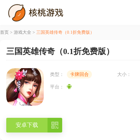
首页
>
游戏大全
>
三国英雄传奇（0.1折免费版）
三国英雄传奇（0.1折免费版）
类型：
卡牌回合
大小：
平台：

安卓下载