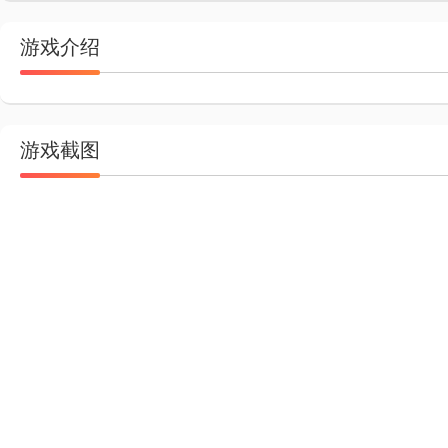
游戏介绍
游戏截图