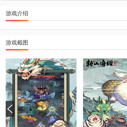
游戏介绍
游戏截图