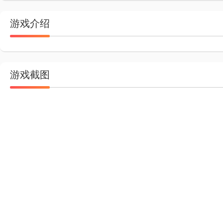
游戏介绍
游戏截图