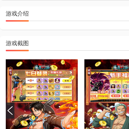
游戏介绍
游戏截图