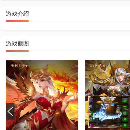
游戏介绍
游戏截图