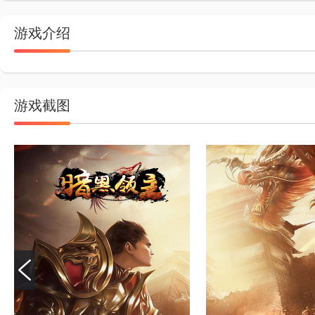
游戏介绍
游戏截图