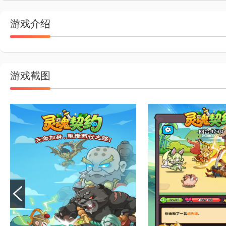
游戏介绍
游戏截图