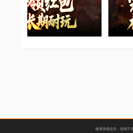
健康游戏忠告：抵制不良